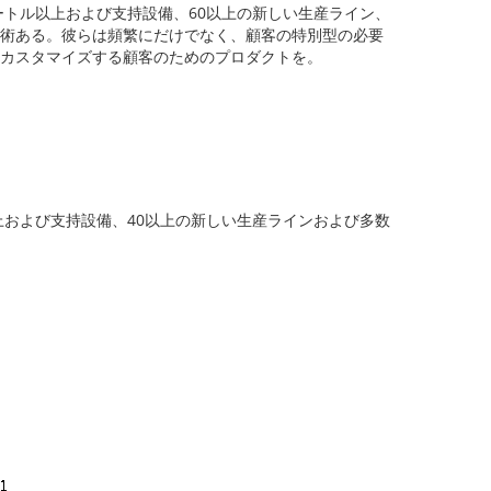
ートル以上および支持設備、60以上の新しい生産ライン、
術ある。彼らは頻繁にだけでなく、顧客の特別型の必要
カスタマイズする顧客のためのプロダクトを。
上および支持設備、40以上の新しい生産ラインおよび多数