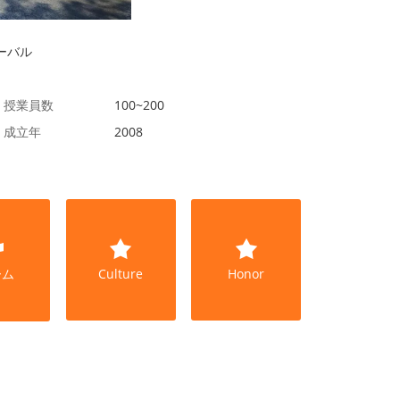
ローバル
授業員数
100~200
成立年
2008
ーム
Culture
Honor