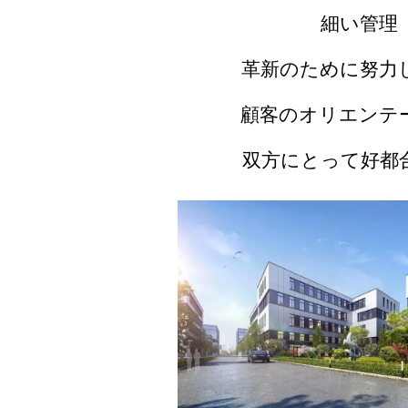
細い管理
革新のために努力
顧客のオリエンテ
双方にとって好都