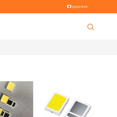
Japanese